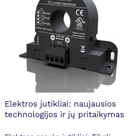
Elektros jutikliai: naujausios
technologijos ir jų pritaikymas