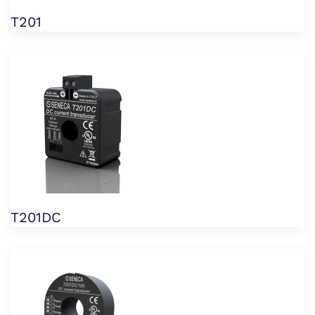
T201
T201DC