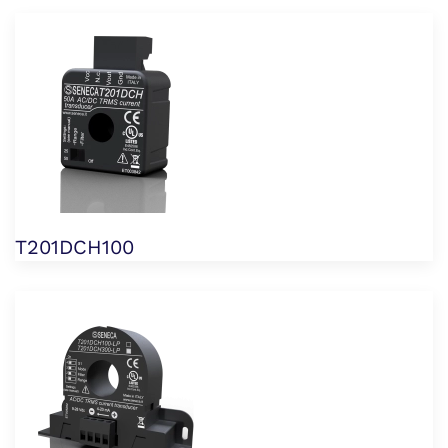
T201DCH100