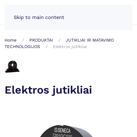
LT
Skip to main content
Home
PRODUKTAI
JUTIKLIAI IR MATAVIMO
TECHNOLOGIJOS
Elektros jutikliai
Elektros jutikliai