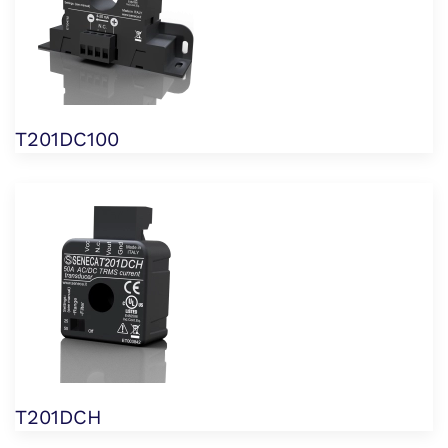
T201DC100
T201DCH