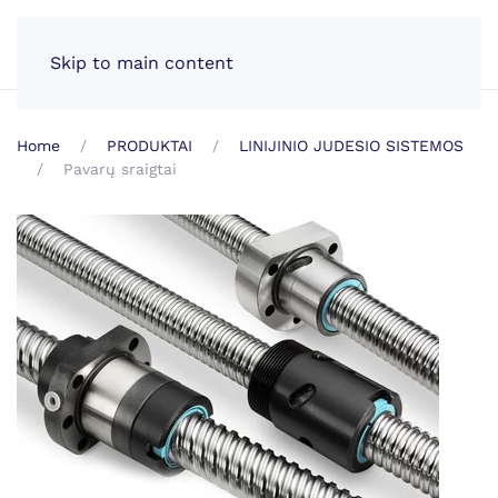
LT
Skip to main content
Home
PRODUKTAI
LINIJINIO JUDESIO SISTEMOS
Pavarų sraigtai