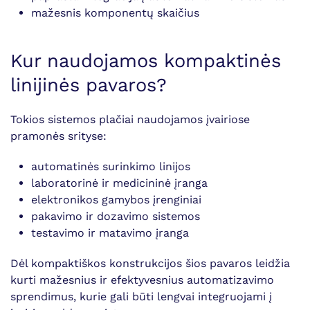
mažesnis komponentų skaičius
Kur naudojamos kompaktinės
linijinės pavaros?
Tokios sistemos plačiai naudojamos įvairiose
pramonės srityse:
automatinės surinkimo linijos
laboratorinė ir medicininė įranga
elektronikos gamybos įrenginiai
pakavimo ir dozavimo sistemos
testavimo ir matavimo įranga
Dėl kompaktiškos konstrukcijos šios pavaros leidžia
kurti mažesnius ir efektyvesnius automatizavimo
sprendimus, kurie gali būti lengvai integruojami į