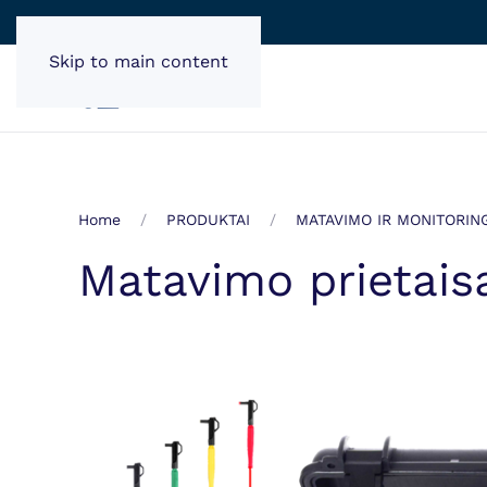
Skip to main content
Home
PRODUKTAI
MATAVIMO IR MONITORIN
Matavimo prietais