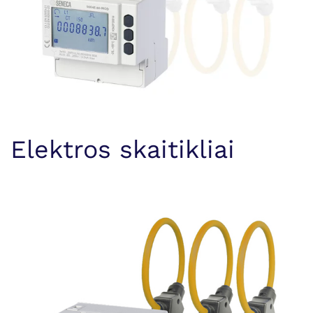
Elektros skaitikliai