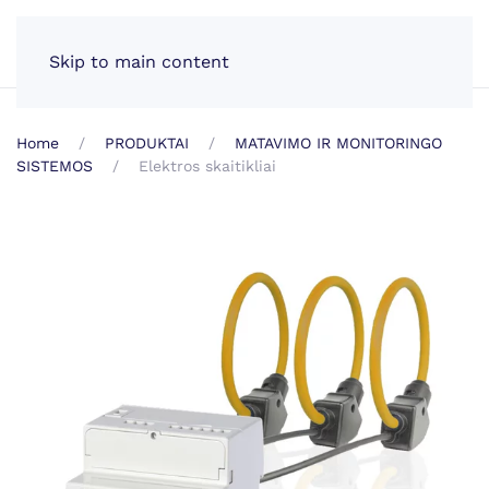
LT
Skip to main content
Home
PRODUKTAI
MATAVIMO IR MONITORINGO
SISTEMOS
Elektros skaitikliai