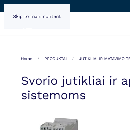
Skip to main content
Home
PRODUKTAI
JUTIKLIAI IR MATAVIMO 
Svorio jutikliai i
sistemoms