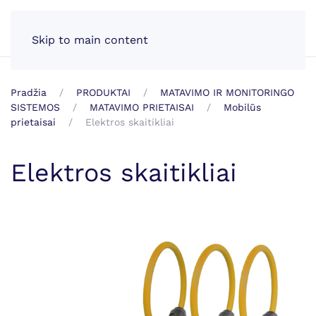
LT
Skip to main content
Pradžia
PRODUKTAI
MATAVIMO IR MONITORINGO
SISTEMOS
MATAVIMO PRIETAISAI
Mobilūs
prietaisai
Elektros skaitikliai
Elektros skaitikliai