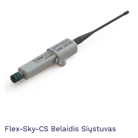
Flex-Sky-CS Belaidis Siųstuvas