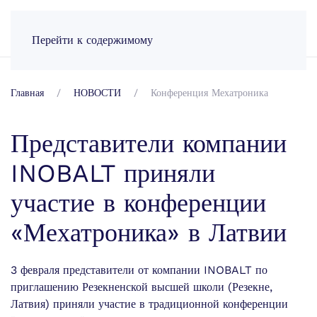
RU
Перейти к содержимому
Главная
НОВОСТИ
Конференция Мехатроника
Представители компании
INOBALT приняли
участие в конференции
«Мехатроника» в Латвии
3 февраля представители от компании INOBALT по
приглашению Резекненской высшей школи (Резекне,
Латвия) приняли участие в традиционной конференции