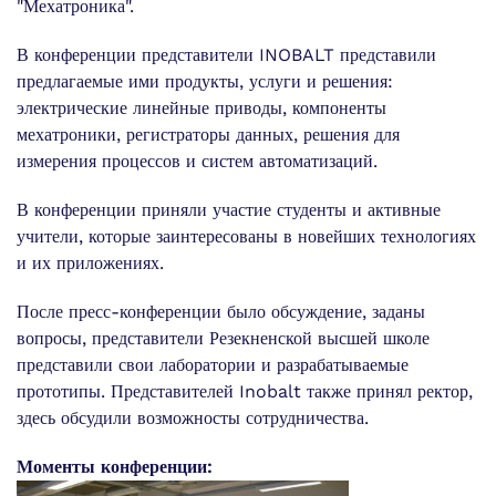
"Мехатроника".
В конференции представители INOBALT представили
предлагаемые ими продукты, услуги и решения:
электрические линейные приводы, компоненты
мехатроники, регистраторы данных, решения для
измерения процессов и систем автоматизаций.
В конференции приняли участие студенты и активные
учители, которые заинтересованы в новейших технологиях
и их приложениях.
После пресс-конференции было обсуждение, заданы
вопросы, представители Резекненской высшей школе
представили свои лаборатории и разрабатываемые
прототипы. Представителей Inobalt также принял ректор,
здесь обсудили возможносты сотрудничества.
Моменты конференции: